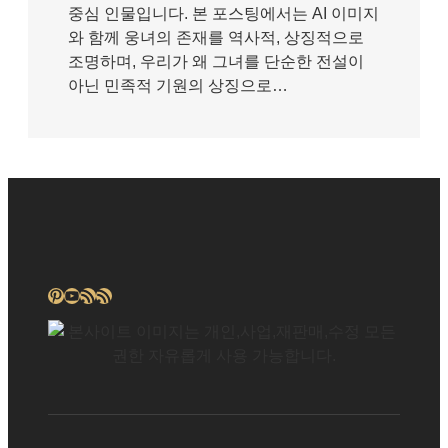
중심 인물입니다. 본 포스팅에서는 AI 이미지
와 함께 웅녀의 존재를 역사적, 상징적으로
조명하며, 우리가 왜 그녀를 단순한 전설이
아닌 민족적 기원의 상징으로…
Pinterest
YouTube
RSS 피드
RSS 피드