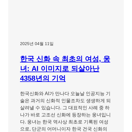
2025년 04월 11일
한국 신화 속 최초의 여성, 웅
녀: AI 이미지로 되살아난
4358년의 기억
한국신화와 AI가 만나다 오늘날 인공지능 기
술은 과거의 신화적 인물조차도 생생하게 되
살려낼 수 있습니다. 그 대표적인 사례 중 하
나가 바로 고조선 신화에 등장하는 웅녀입니
다. 웅녀는 한국 역사상 최초로 기록된 여성
으로, 단군의 어머니이자 한국 건국 신화의