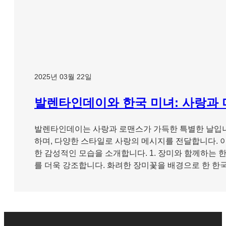
2025년 03월 22일
발렌타인데이와 한국 미녀: 사랑과 
발렌타인데이는 사랑과 로맨스가 가득한 특별한 날입니
하며, 다양한 스타일로 사랑의 메시지를 전달합니다. 
한 감성적인 모습을 소개합니다. 1. 장미와 함께하는 
를 더욱 강조합니다. 화려한 장미꽃을 배경으로 한 한