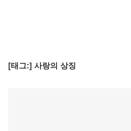
[태그:]
사랑의 상징