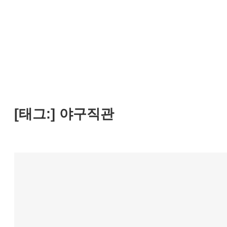
[태그:]
야구직관