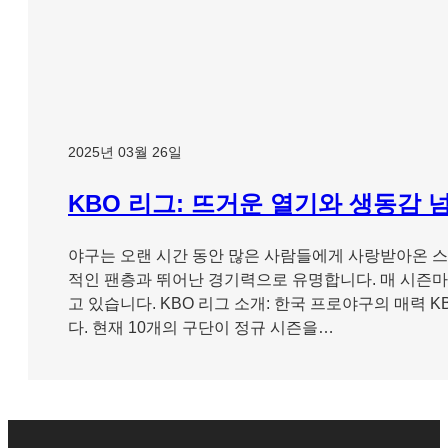
2025년 03월 26일
KBO 리그: 뜨거운 열기와 생동감 
야구는 오랜 시간 동안 많은 사람들에게 사랑받아온 스포츠로, 특히
적인 팬층과 뛰어난 경기력으로 유명합니다. 매 시즌마
고 있습니다. KBO 리그 소개: 한국 프로야구의 매력
다. 현재 10개의 구단이 정규 시즌을…