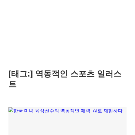
[태그:]
역동적인 스포츠 일러스
트