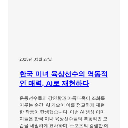
2025년 03월 27일
한국 미녀 육상선수의 역동적
인 매력, AI로 재현하다
운동선수들의 강인함과 아름다움이 조화를
이루는 순간, AI 기술이 이를 정교하게 재현
한 작품이 탄생했습니다. 이번 AI 생성 이미
지들은 한국 미녀 육상선수들의 역동적인 모
습을 세밀하게 묘사하며, 스포츠의 강렬한 에