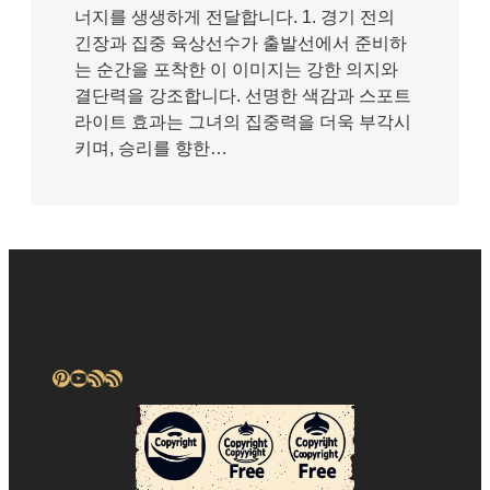
너지를 생생하게 전달합니다. 1. 경기 전의
긴장과 집중 육상선수가 출발선에서 준비하
는 순간을 포착한 이 이미지는 강한 의지와
결단력을 강조합니다. 선명한 색감과 스포트
라이트 효과는 그녀의 집중력을 더욱 부각시
키며, 승리를 향한…
Pinterest
YouTube
RSS 피드
RSS 피드