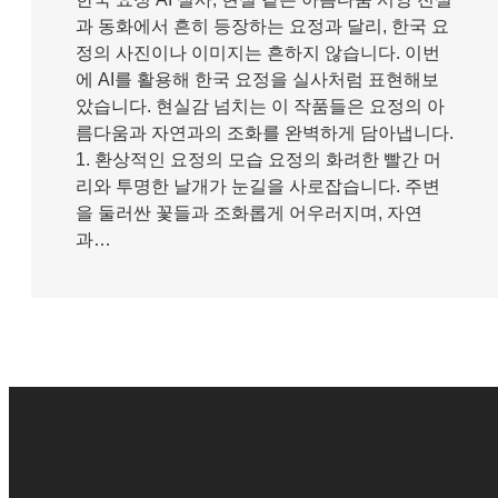
과 동화에서 흔히 등장하는 요정과 달리, 한국 요
정의 사진이나 이미지는 흔하지 않습니다. 이번
에 AI를 활용해 한국 요정을 실사처럼 표현해보
았습니다. 현실감 넘치는 이 작품들은 요정의 아
름다움과 자연과의 조화를 완벽하게 담아냅니다.
1. 환상적인 요정의 모습 요정의 화려한 빨간 머
리와 투명한 날개가 눈길을 사로잡습니다. 주변
을 둘러싼 꽃들과 조화롭게 어우러지며, 자연
과…