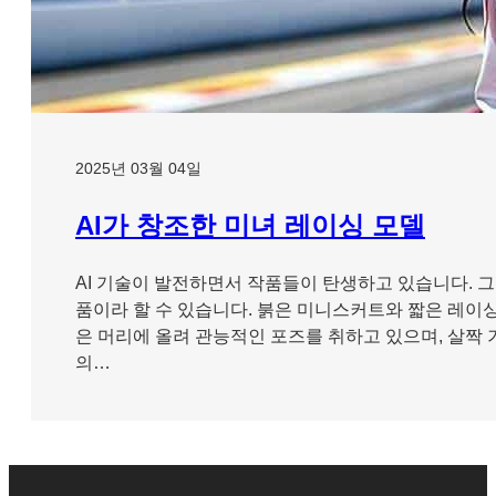
2025년 03월 04일
AI가 창조한 미녀 레이싱 모델
AI 기술이 발전하면서 작품들이 탄생하고 있습니다. 그
품이라 할 수 있습니다. 붉은 미니스커트와 짧은 레이싱
은 머리에 올려 관능적인 포즈를 취하고 있으며, 살짝
의…