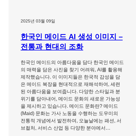
2025년 03월 09일
한국인 메이드 AI 생성 이미지 –
전통과 현대의 조화
한국인 메이드의 아름다움을 담다 한국인 메이드
의 매력을 담은 사진을 찾기 어려워, AI를 활용해
제작했습니다. 이 이미지들은 한국적 감성을 담
은 메이드 복장을 현대적으로 재해석하여, 세련
된 아름다움을 보여줍니다. 다양한 스타일과 분
위기를 담아내어, 메이드 문화의 새로운 가능성
을 제시하고 있습니다. 메이드 문화란? 메이드
(Maid) 문화는 가사 노동을 수행하는 도우미의
전통적 개념에서 발전하여, 오늘날에는 패션, 서
브컬처, 서비스 산업 등 다양한 분야에서…