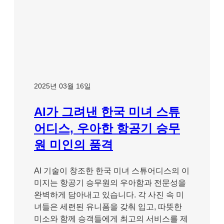
2025년 03월 16일
AI가 그려낸 한국 미녀 스튜
어디스, 우아한 항공기 승무
원 미인의 품격
AI 기술이 창조한 한국 미녀 스튜어디스의 이
미지는 항공기 승무원의 우아함과 전문성을
완벽하게 담아내고 있습니다. 각 사진 속 미
녀들은 세련된 유니폼을 갖춰 입고, 따뜻한
미소와 함께 승객들에게 최고의 서비스를 제