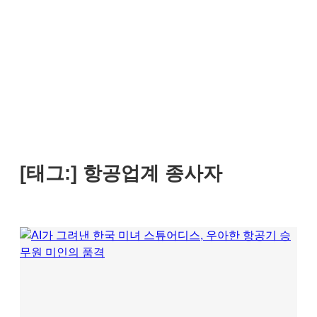
[태그:]
항공업계 종사자