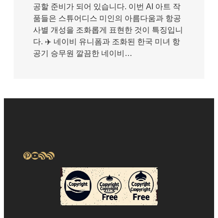
공할 준비가 되어 있습니다. 이번 AI 아트 작
품들은 스튜어디스 미인의 아름다움과 항공
사별 개성을 조화롭게 표현한 것이 특징입니
다. ✈️ 네이비 유니폼과 조화된 한국 미녀 항
공기 승무원 깔끔한 네이비…
Pinterest
YouTube
RSS 피드
RSS 피드