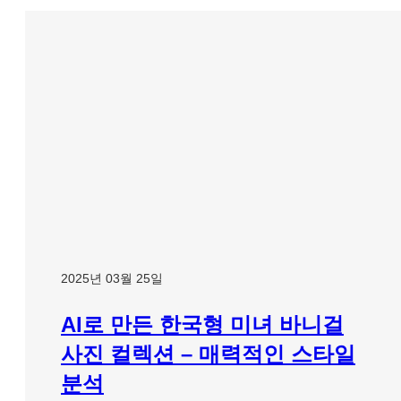
2025년 03월 25일
AI로 만든 한국형 미녀 바니걸
사진 컬렉션 – 매력적인 스타일
분석