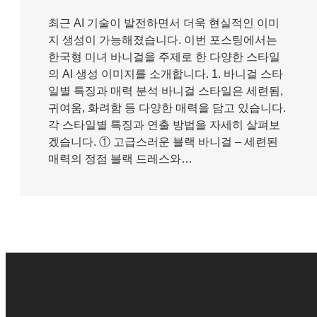
최근 AI 기술이 발전하면서 더욱 현실적인 이미
지 생성이 가능해졌습니다. 이번 포스팅에서는
한국형 미녀 바니걸을 주제로 한 다양한 스타일
의 AI 생성 이미지를 소개합니다. 1. 바니걸 스타
일별 특징과 매력 분석 바니걸 스타일은 세련됨,
귀여움, 화려함 등 다양한 매력을 담고 있습니다.
각 스타일별 특징과 연출 방법을 자세히 살펴보
겠습니다. ① 고급스러운 블랙 바니걸 – 세련된
매력의 정점 블랙 드레스와…