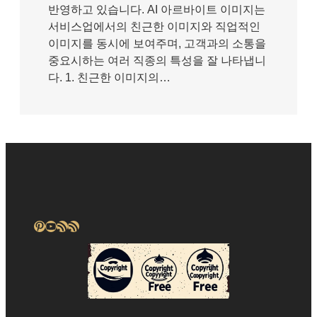
반영하고 있습니다. AI 아르바이트 이미지는
서비스업에서의 친근한 이미지와 직업적인
이미지를 동시에 보여주며, 고객과의 소통을
중요시하는 여러 직종의 특성을 잘 나타냅니
다. 1. 친근한 이미지의…
Pinterest
YouTube
RSS 피드
RSS 피드