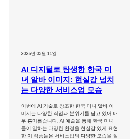
2025년 03월 11일
AI 디지털로 탄생한 한국 미
녀 알바 이미지: 현실감 넘치
는 다양한 서비스업 모습
이번에 AI 기술로 창조한 한국 미녀 알바 이
미지는 다양한 직업과 분위기를 담고 있어 매
우 흥미롭습니다. AI 예술을 통해 한국 미녀
들이 일하는 다양한 환경을 현실감 있게 표현
한 이 작품들은 서비스업의 다양한 모습을 잘