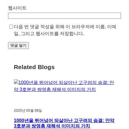
웹사이트
다음 번 댓글 작성을 위해 이 브라우저에 이름, 이메
일, 그리고 웹사이트를 저장합니다.
Related Blogs
2025년 05월 08일
1000년을 뛰어넘어 되살아난 고구려의 숨결: 안악
3호분과 쌍영총 재해석 이미지의 가치