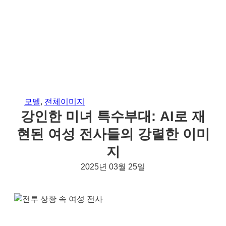
모델
, 
전체이미지
강인한 미녀 특수부대: AI로 재
현된 여성 전사들의 강렬한 이미
지
2025년 03월 25일