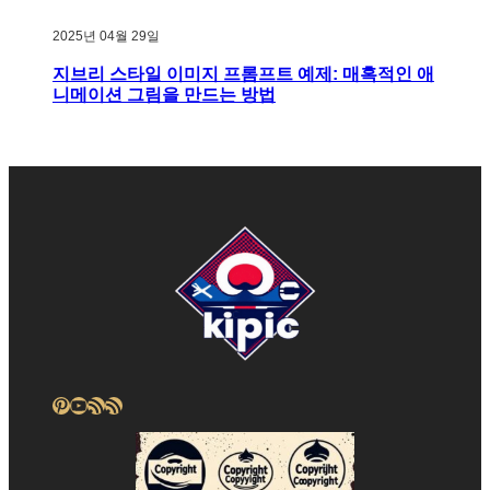
2025년 04월 29일
지브리 스타일 이미지 프롬프트 예제: 매혹적인 애
니메이션 그림을 만드는 방법
Pinterest
YouTube
RSS 피드
RSS 피드