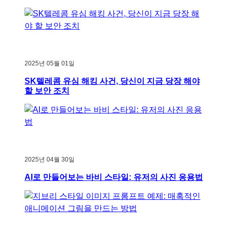
2025년 05월 01일
SK텔레콤 유심 해킹 사건, 당신이 지금 당장 해야
할 보안 조치
2025년 04월 30일
AI로 만들어보는 바비 스타일: 유저의 사진 응용법