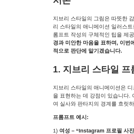
서론
지브리 스타일의 그림은 따뜻한 감
리 스타일의 애니메이션 일러스트를
롬프트 작성의 구체적인 팁을 제공
경과 미안한 마음을 표하며, 이번
적으로 판단에 맡기겠습니다.
1.
지브리 스타일 프
지브리 스타일의 애니메이션은 디
을 표현하는 데 강점이 있습니다.
여 실사와 판타지의 경계를 흐릿하
프롬프트 예시:
1)
여성 – “Instagram 프로필 사