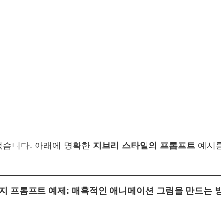
었습니다. 아래에 명확한
지브리 스타일의 프롬프트
예시를
미지 프롬프트 예제: 매혹적인 애니메이션 그림을 만드는 