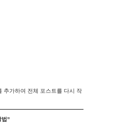
 추가하여 전체 포스트를 다시 작
방법”