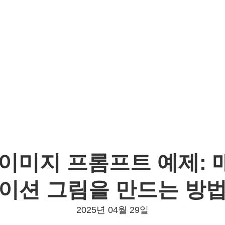
이미지 프롬프트 예제:
이션 그림을 만드는 방
2025년 04월 29일