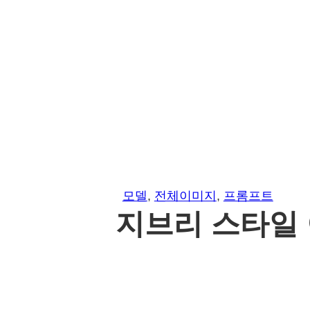
모델
, 
전체이미지
, 
프롬프트
지브리 스타일 