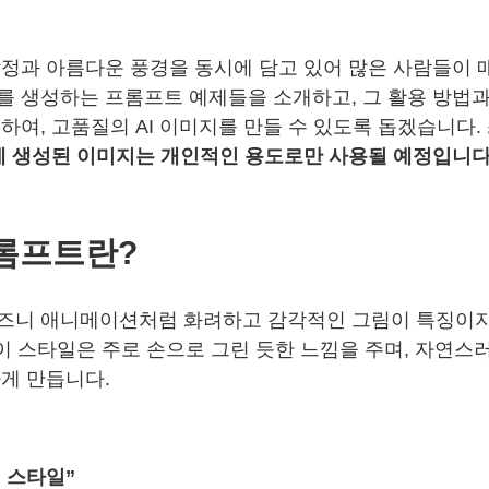
정과 아름다운 풍경을 동시에 담고 있어 많은 사람들이 
 생성하는 프롬프트 예제들을 소개하고, 그 활용 방법과
하여, 고품질의 AI 이미지를 만들 수 있도록 돕겠습니다.
에 생성된 이미지는 개인적인 용도로만 사용될 예정입니다
롬프트란?
즈니 애니메이션처럼 화려하고 감각적인 그림이 특징이지
 이 스타일은 주로 손으로 그린 듯한 느낌을 주며, 자연스
게 만듭니다.
진 스타일”