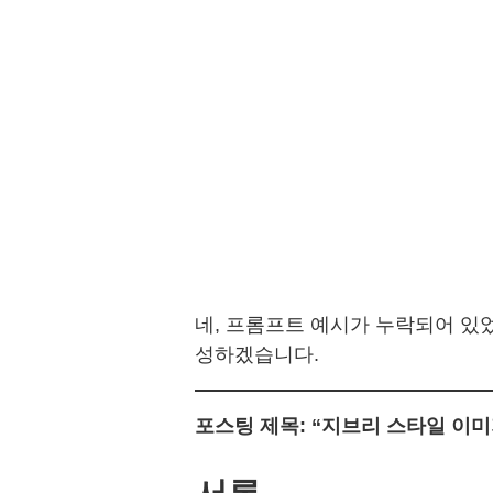
네, 프롬프트 예시가 누락되어 있
성하겠습니다.
포스팅 제목: “지브리 스타일 이