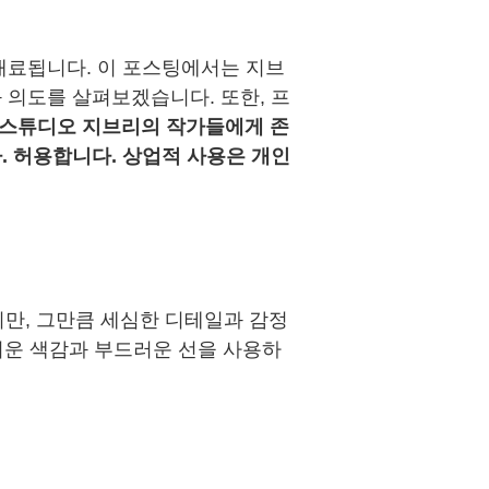
매료됩니다. 이 포스팅에서는 지브
 의도를 살펴보겠습니다. 또한, 프
스튜디오 지브리의 작가들에게 존
. 허용합니다. 상업적 사용은 개인
만, 그만큼 세심한 디테일과 감정
러운 색감과 부드러운 선을 사용하