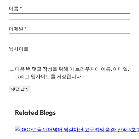
이름
*
이메일
*
웹사이트
다음 번 댓글 작성을 위해 이 브라우저에 이름, 이메일,
그리고 웹사이트를 저장합니다.
Related Blogs