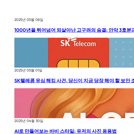
2025년 05월 08일
1000년을 뛰어넘어 되살아난 고구려의 숨결: 안악 3호분
2025년 05월 01일
SK텔레콤 유심 해킹 사건, 당신이 지금 당장 해야 할 보안 
2025년 04월 30일
AI로 만들어보는 바비 스타일: 유저의 사진 응용법