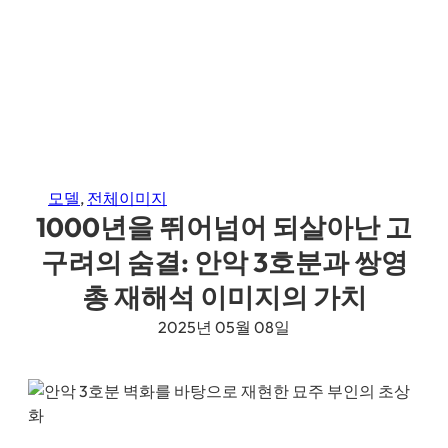
모델
, 
전체이미지
1000년을 뛰어넘어 되살아난 고
구려의 숨결: 안악 3호분과 쌍영
총 재해석 이미지의 가치
2025년 05월 08일