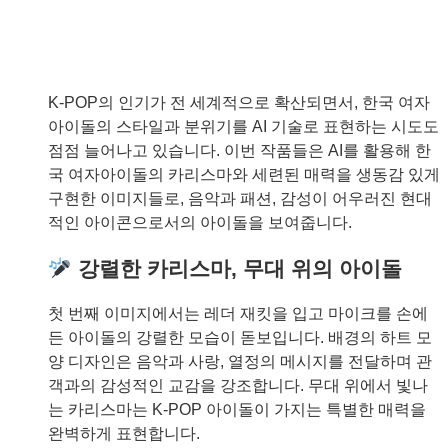
K-POP의 인기가 전 세계적으로 확산되면서, 한국 여자
아이돌의 스타일과 분위기를 AI 기술로 표현하는 시도도
점점 늘어나고 있습니다. 이번 작품들은 AI를 활용해 한
국 여자아이돌의 카리스마와 세련된 매력을 생동감 있게
구현한 이미지들로, 음악과 패션, 감성이 어우러진 현대
적인 아이콘으로서의 아이돌을 보여줍니다.
강렬한 카리스마, 무대 위의 아이돌
첫 번째 이미지에서는 레더 재킷을 입고 마이크를 손에
든 아이돌의 강렬한 모습이 돋보입니다. 배경의 하트 모
양 디자인은 음악과 사랑, 열정의 메시지를 전달하며 관
객과의 감성적인 교감을 강조합니다. 무대 위에서 빛나
는 카리스마는 K-POP 아이돌이 가지는 특별한 매력을
완벽하게 표현합니다.