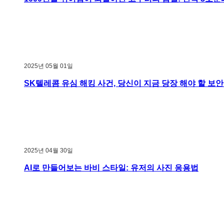
2025년 05월 01일
SK텔레콤 유심 해킹 사건, 당신이 지금 당장 해야 할 보안
2025년 04월 30일
AI로 만들어보는 바비 스타일: 유저의 사진 응용법