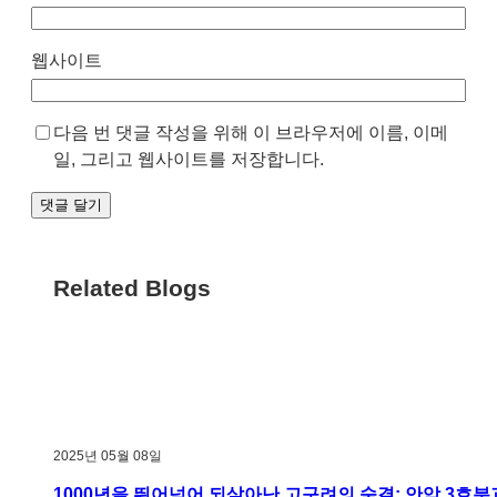
웹사이트
다음 번 댓글 작성을 위해 이 브라우저에 이름, 이메
일, 그리고 웹사이트를 저장합니다.
Related Blogs
2025년 05월 08일
1000년을 뛰어넘어 되살아난 고구려의 숨결: 안악 3호