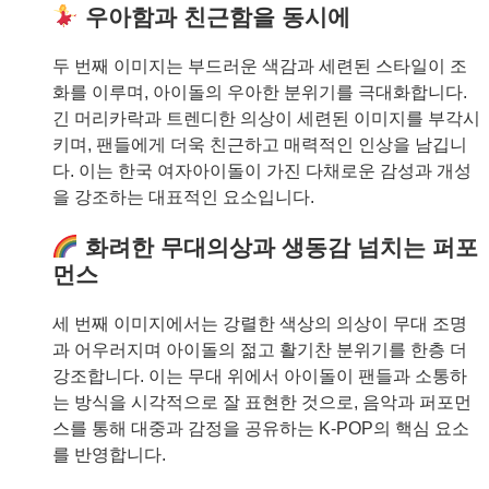
우아함과 친근함을 동시에
두 번째 이미지는 부드러운 색감과 세련된 스타일이 조
화를 이루며, 아이돌의 우아한 분위기를 극대화합니다.
긴 머리카락과 트렌디한 의상이 세련된 이미지를 부각시
키며, 팬들에게 더욱 친근하고 매력적인 인상을 남깁니
다. 이는 한국 여자아이돌이 가진 다채로운 감성과 개성
을 강조하는 대표적인 요소입니다.
화려한 무대의상과 생동감 넘치는 퍼포
먼스
세 번째 이미지에서는 강렬한 색상의 의상이 무대 조명
과 어우러지며 아이돌의 젊고 활기찬 분위기를 한층 더
강조합니다. 이는 무대 위에서 아이돌이 팬들과 소통하
는 방식을 시각적으로 잘 표현한 것으로, 음악과 퍼포먼
스를 통해 대중과 감정을 공유하는 K-POP의 핵심 요소
를 반영합니다.