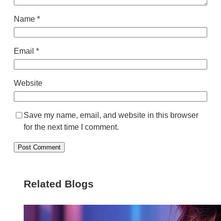
Name
*
Email
*
Website
Save my name, email, and website in this browser
for the next time I comment.
Related Blogs